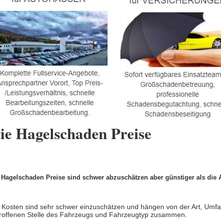
ie Hagelschaden Preise
 Hagelschaden Preise sind schwer abzuschätzen aber günstiger als die A
 Kosten sind sehr schwer einzuschätzen und hängen von der Art, Umf
roffenen Stelle des Fahrzeugs und Fahrzeugtyp zusammen.